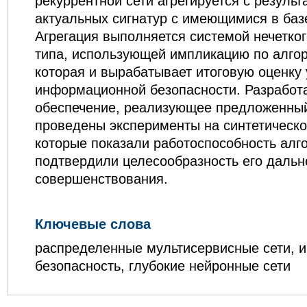
рекуррентной сети агрегируется с резуль
актуальных сигнатур с имеющимися в баз
Агрегация выполняется системой нечетко
типа, использующей импликацию по алго
которая и вырабатывает итоговую оценку 
информационной безопасности. Разработ
обеспечение, реализующее предложенный
проведены эксперименты на синтетическо
которые показали работоспособность алг
подтвердили целесообразность его даль
совершенствования.
Ключевые слова
распределенные мультисервисные сети, 
безопасность, глубокие нейронные сети