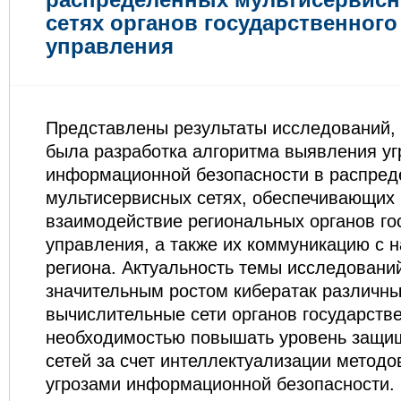
сетях органов государственного
управления
Представлены результаты исследований,
была разработка алгоритма выявления уг
информационной безопасности в распре
мультисервисных сетях, обеспечивающи
взаимодействие региональных органов го
управления, а также их коммуникацию с 
региона. Актуальность темы исследовани
значительным ростом кибератак различны
вычислительные сети органов государств
необходимостью повышать уровень защищ
сетей за счет интеллектуализации методо
угрозами информационной безопасности. 