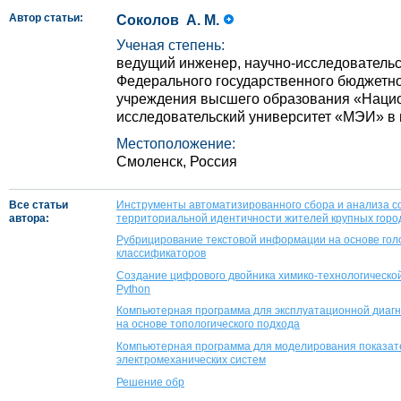
Автор статьи:
Соколов А. М.
Ученая степень:
ведущий инженер, научно-исследовательс
Федерального государственного бюджетно
учреждения высшего образования «Наци
исследовательский университет «МЭИ» в 
Местоположение:
Смоленск, Россия
Все статьи
Инструменты автоматизированного сбора и анализа с
автора:
территориальной идентичности жителей крупных горо
Рубрицирование текстовой информации на основе гол
классификаторов
Создание цифрового двойника химико-технологическо
Python
Компьютерная программа для эксплуатационной диагн
на основе топологического подхода
Компьютерная программа для моделирования показате
электромеханических систем
Решение обр