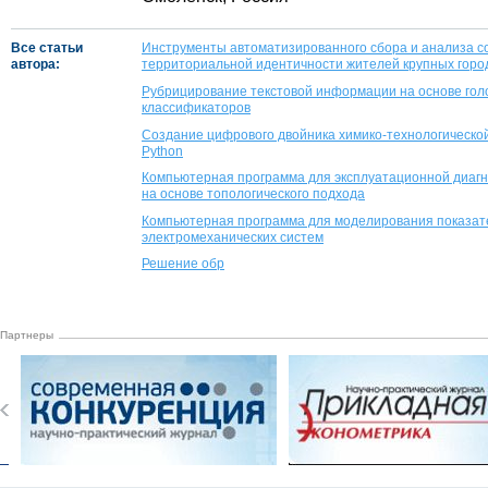
Все статьи
Инструменты автоматизированного сбора и анализа с
автора:
территориальной идентичности жителей крупных горо
Рубрицирование текстовой информации на основе гол
классификаторов
Создание цифрового двойника химико-технологическо
Python
Компьютерная программа для эксплуатационной диагн
на основе топологического подхода
Компьютерная программа для моделирования показате
электромеханических систем
Решение обр
Партнеры