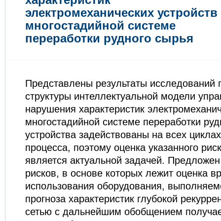
электромеханических устройств
многостадийной системе
переработки рудного сырья
Представлены результаты исследований 
структуры интеллектуальной модели упр
нарушения характеристик электромеханич
многостадийной системе переработки руд
устройства задействованы на всех циклах
процесса, поэтому оценка указанного рис
является актуальной задачей. Предложен
рисков, в основе которых лежит оценка в
использования оборудования, выполняем
прогноза характеристик глубокой рекурре
сетью с дальнейшим обобщением получае