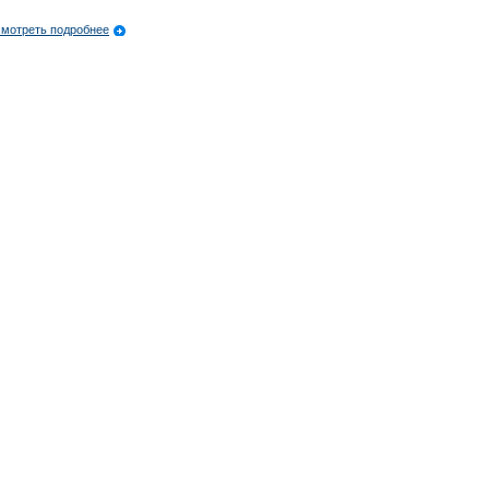
мотреть подробнее