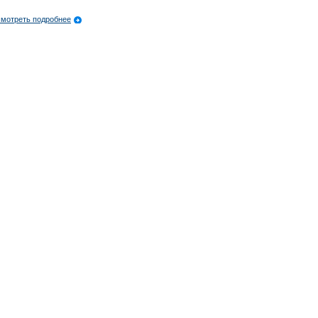
мотреть подробнее