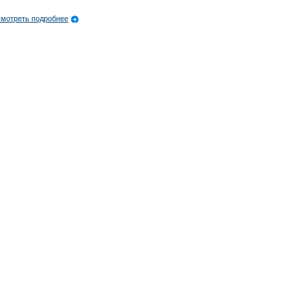
мотреть подробнее