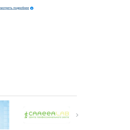
мотреть подробнее