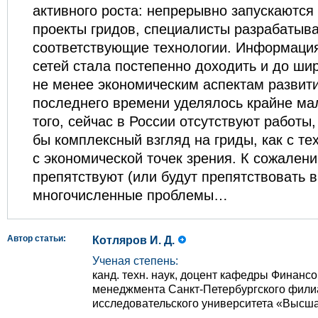
активного роста: непрерывно запускаются
проекты гридов, специалисты разрабатыв
соответствующие технологии. Информация
сетей стала постепенно доходить и до ши
не менее экономическим аспектам развити
последнего времени уделялось крайне ма
того, сейчас в России отсутствуют работы
бы комплексный взгляд на гриды, как с тех
с экономической точек зрения. К сожален
препятствуют (или будут препятствовать 
многочисленные проблемы…
Автор статьи:
Котляров И. Д.
Ученая степень:
канд. техн. наук, доцент кафедры Финанс
менеджмента Санкт-Петербургского фили
исследовательского университета «Высш