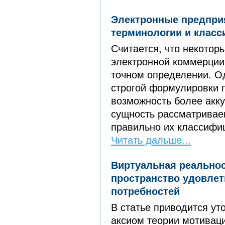
Электронные предпри
терминологии и клас
Считается, что некотор
электронной коммерции
точном определении. О
строгой формулировки 
возможность более акк
сущность рассматривае
правильно их классифи
Читать дальше...
Виртуальная реальнос
пространство удовле
потребностей
В статье приводится ут
аксиом теории мотиваци