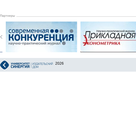
Партнеры
2026