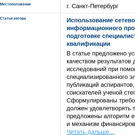
Местоположение
г. Санкт-Петербург
Статьи автора
Использование сетево
информационного про
подготовке специали
квалификации
В статье предложено ус
качеством результатов
исследований при помо
специализированного э
публикаций аспирантов,
соискателей ученой сте
Сформулированы требо
должен удовлетворять т
предложены алгоритм е
и механизм финансиров
Читать дальше...