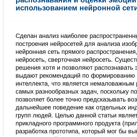
использованием нейронной сет
Сделан анализ наиболее распространенн
построения нейросетей для анализа изоб
нейронная сеть прямого распространения
нейросеть, сверточная нейросеть. Сущес
решения хотя и позволяют распознавать 
выдают рекомендаций по формированию 
интеллекта, что является немаловажным 
самых разнообразных задач, поскольку п
позволяет более точно предсказывать во
дальнейшее поведение как отдельных инд
групп людей. Целью данной статьи являе
прикладного программного продукта (при
разработка прототипа, который мог бы в