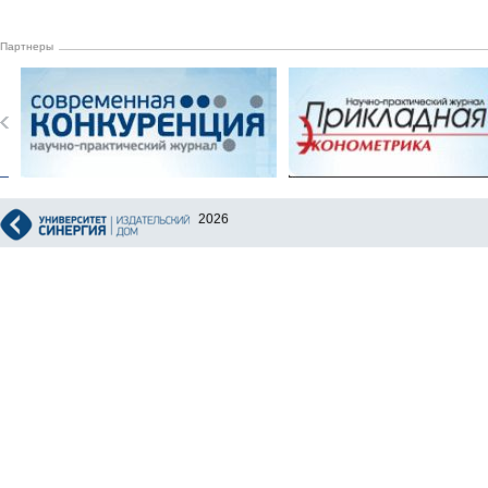
Партнеры
2026