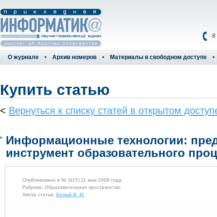
8
О журнале
Архив номеров
Материалы в свободном доступе
Купить статью
<
Вернуться к списку статей в открытом доступ
Информационные технологии: пред
инструмент образовательного проц
Опубликовано в № 3(15) 11 мая 2008 года
Рубрика: Образовательное пространство
Автор статьи:
Белый В. М.