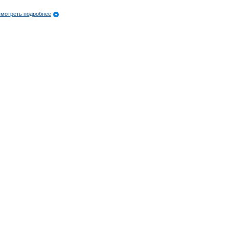
мотреть подробнее