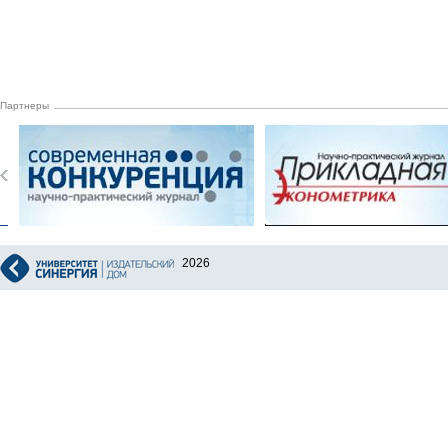
Партнеры
2026