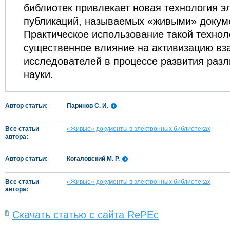
библиотек привлекает новая технология э
публикаций, называемых «живыми» докум
Практическое использование такой технол
существенное влияние на активизацию вз
исследователей в процессе развития раз
науки.
Автор статьи:
Паринов С. И.
Все статьи
«Живые» документы в электронных библиотеках
автора:
Автор статьи:
Когаловский М. Р.
Все статьи
«Живые» документы в электронных библиотеках
автора:
Скачать статью с сайта RePEc