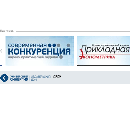
Партнеры
2026