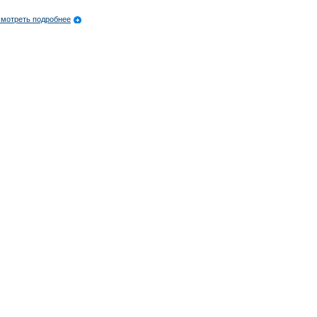
мотреть подробнее