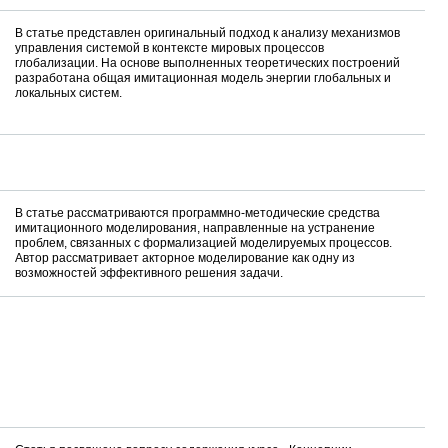
В статье представлен оригинальный подход к анализу механизмов
управления системой в контексте мировых процессов
глобализации. На основе выполненных теоретических построений
разработана общая имитационная модель энергии глобальных и
локальных систем.
В статье рассматриваются программно-методические средства
имитационного моделирования, направленные на устранение
проблем, связанных с формализацией моделируемых процессов.
Автор рассматривает акторное моделирование как одну из
возможностей эффективного решения задачи.