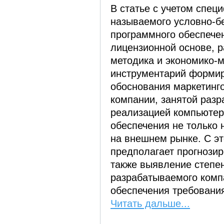
В статье с учетом спец
называемого условно-б
программного обеспече
лицензионной основе, 
методика и экономико-
инструментарий форми
обоснования маркетинго
компании, занятой разр
реализацией компьютер
обеспечения не только 
на внешнем рынке. С э
предполагает прогнозир
также выявление степе
разрабатываемого комп
обеспечения требовани
Читать дальше...