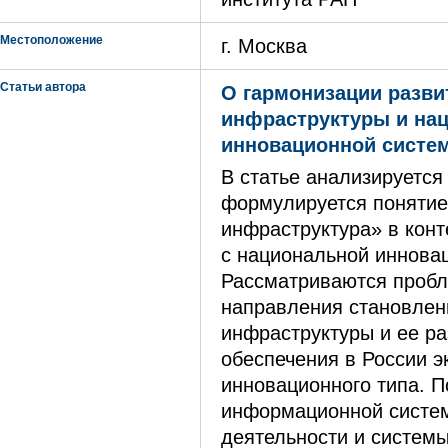
Местоположение
г. Москва
Статьи автора
О гармонизации разви
инфраструктуры и на
инновационной систе
В статье анализируется
формулируется понятие
инфраструктура» в конт
с национальной иннова
Рассматриваются проб
направления становлен
инфраструктуры и ее ра
обеспечения в России э
инновационного типа. П
информационной систе
деятельности и системы