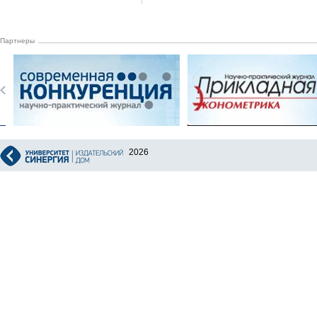
Партнеры
2026