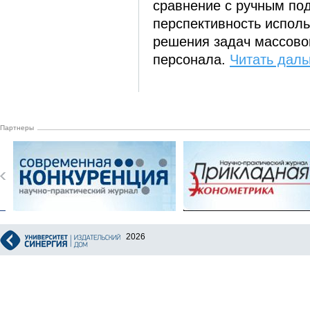
сравнение с ручным по
перспективность испол
решения задач массово
персонала.
Читать даль
Партнеры
2026