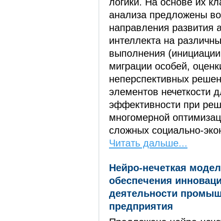
логики. На основе их к
анализа предложены в
направления развития 
интеллекта на различны
выполнения (инициации
миграции особей, оценк
неперспективных решен
элементов нечеткости 
эффективности при реш
многомерной оптимизац
сложных социально-эко
Читать дальше...
Нейро-нечеткая модел
обеспечения инновац
деятельности промыш
предприятия