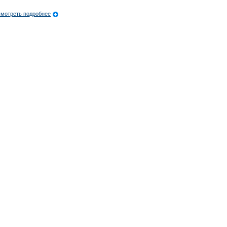
мотреть подробнее