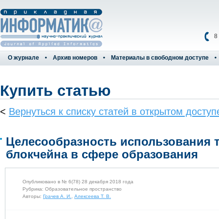
8
О журнале
Архив номеров
Материалы в свободном доступе
Купить статью
<
Вернуться к списку статей в открытом доступ
Целесообразность использования 
блокчейна в сфере образования
Опубликовано в № 6(78) 28 декабря 2018 года
Рубрика: Образовательное пространство
Авторы:
Грачев А. И.
,
Алексеева Т. В.