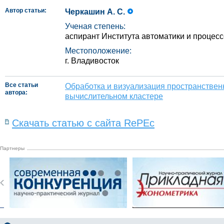
Автор статьи:
Черкашин А. С.
Ученая степень:
аспирант Института автоматики и процес
Местоположение:
г. Владивосток
Все статьи
Обработка и визуализация пространствен
автора:
вычислительном кластере
Скачать статью с сайта RePEc
Партнеры