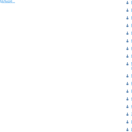
дальше...