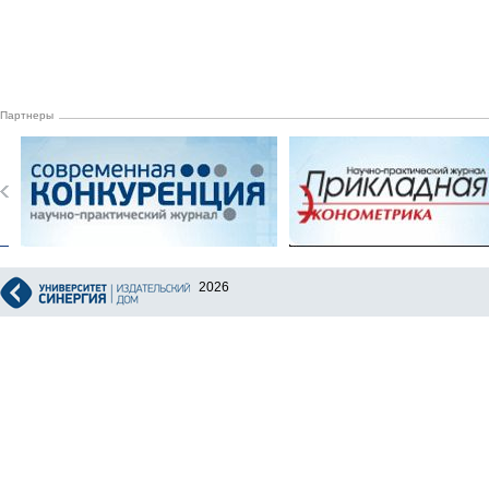
Партнеры
2026