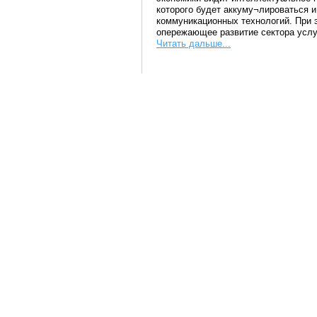
которого будет аккуму¬лироваться 
коммуникационных технологий. При 
опережающее развитие сектора услу
Читать дальше...