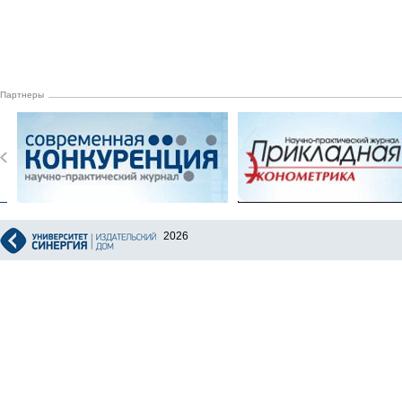
Партнеры
2026