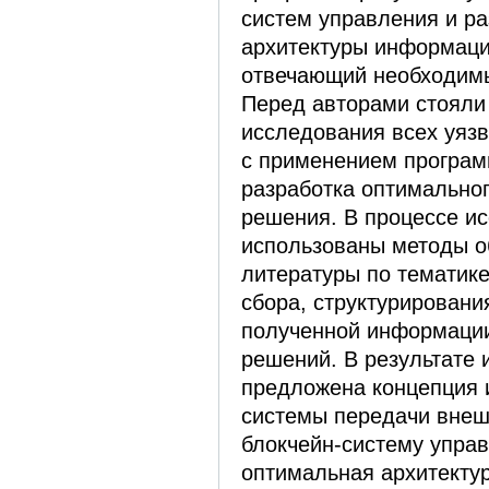
систем управления и ра
архитектуры информаци
отвечающий необходим
Перед авторами стояли
исследования всех уяз
с применением програм
разработка оптимальног
решения. В процессе и
использованы методы о
литературы по тематик
сбора, структурировани
полученной информаци
решений. В результате
предложена концепция 
системы передачи внеш
блокчейн-систему управ
оптимальная архитекту