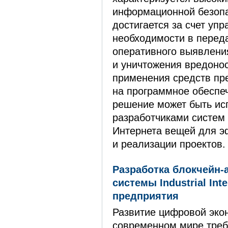
информационной безопа
достигается за счет уп
необходимости в переда
оперативного выявлени
и уничтожения вредонос
применения средств пр
на программное обеспе
решение может быть ис
разработчиками систем
Интернета вещей для э
и реализации проектов
Разработка блокчейн-
системы Industrial Inte
предприятия
Развитие цифровой эко
современном мире треб