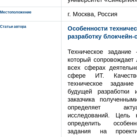
Местоположение
г. Москва, Россия
Статьи автора
Особенности техничес
разработку блокчейн-
Техническое задание 
который сопровождает 
всех сферах деятельн
сфере ИТ. Качеств
техническое задание
будущей разработки и
заказчика полученным
определяет акт
исследований. Цель 
определить особенн
задания на проекти