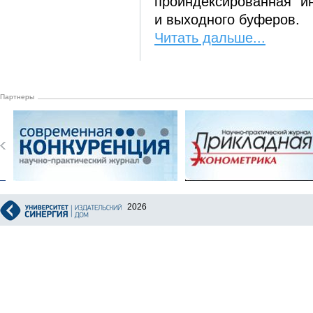
проиндексированная и
и выходного буферов.
Читать дальше...
Партнеры
2026